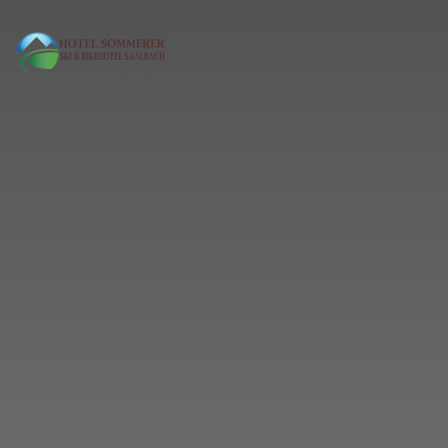
MENÜ
Skip to main content